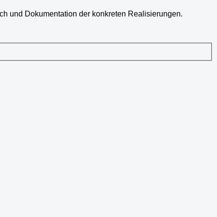
gbuch und Dokumentation der konkreten Realisierungen.