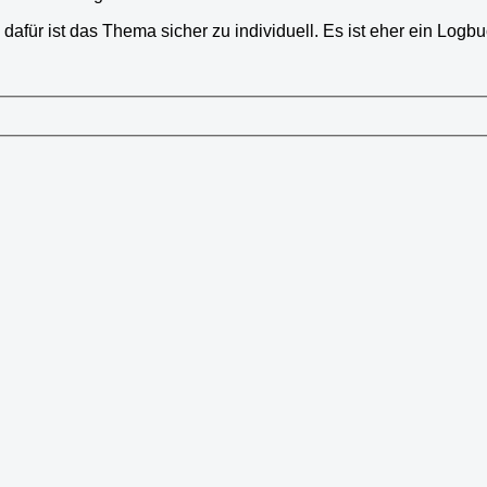
 dafür ist das Thema sicher zu individuell. Es ist eher ein Lo