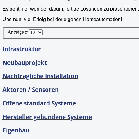
Es geht hier weniger darum, fertige Lösungen zu präsentieren,
Und nun: viel Erfolg bei der eigenen Homeautomation!
Anzeige #
Infrastruktur
Neubauprojekt
Nachträgliche Installation
Aktoren / Sensoren
Offene standard Systeme
Hersteller gebundene Systeme
Eigenbau