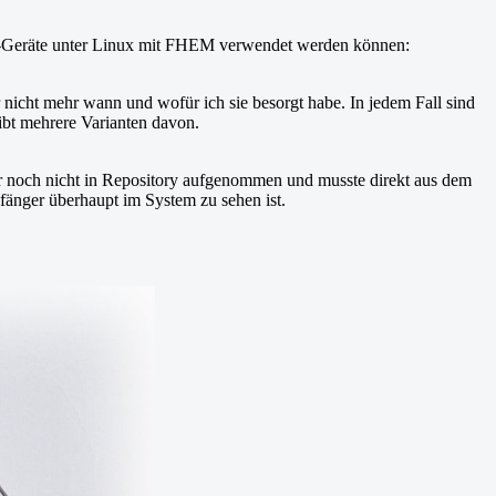
-Geräte unter Linux mit FHEM verwendet werden können:
 nicht mehr wann und wofür ich sie besorgt habe. In jedem Fall sind
ibt mehrere Varianten davon.
r noch nicht in Repository aufgenommen und musste direkt aus dem
änger überhaupt im System zu sehen ist.