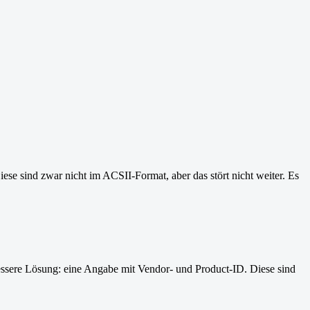
ese sind zwar nicht im ACSII-Format, aber das stört nicht weiter. Es
bessere Lösung: eine Angabe mit Vendor- und Product-ID. Diese sind